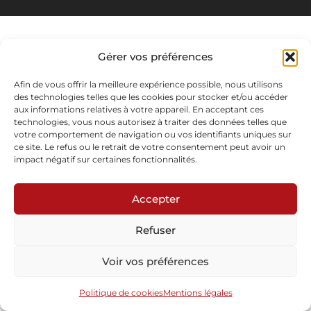
Gérer vos préférences
Afin de vous offrir la meilleure expérience possible, nous utilisons
des technologies telles que les cookies pour stocker et/ou accéder
aux informations relatives à votre appareil. En acceptant ces
technologies, vous nous autorisez à traiter des données telles que
votre comportement de navigation ou vos identifiants uniques sur
ce site. Le refus ou le retrait de votre consentement peut avoir un
impact négatif sur certaines fonctionnalités.
Accepter
Refuser
Voir vos préférences
Politique de cookies
Mentions légales