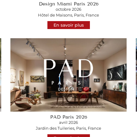
Design Miami Paris 2026
octobre 2026
Hôtel de Maisons, Paris, France
En savoir plus
PAD Paris 2026
avril 2026
Jardin des Tuileries, Paris, France