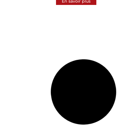
En savoir plus
Maison & Objet Intérieurs Hong Kong 2025
décembre 2025
Hong Kong, Chine