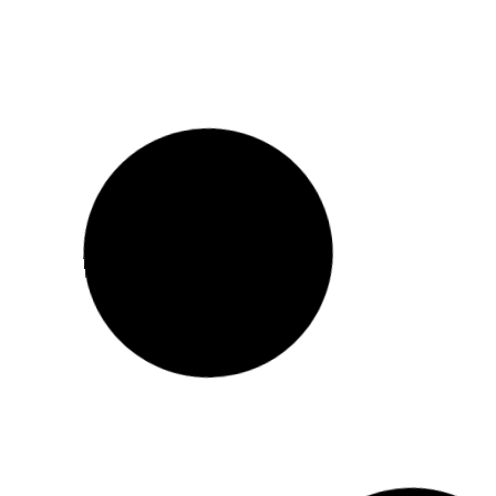
Révélations 2025
mai 2025
Grand Palais, Paris, France