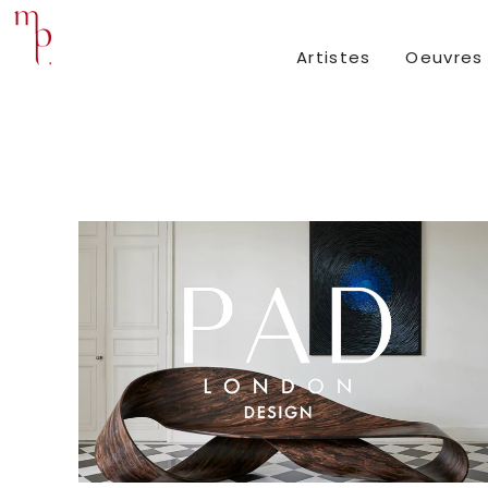
Artistes
Oeuvres