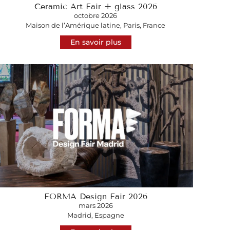
Ceramic Art Fair + glass 2026
octobre 2026
Maison de l’Amérique latine, Paris, France
En savoir plus
FORMA Design Fair 2026
mars 2026
Madrid, Espagne