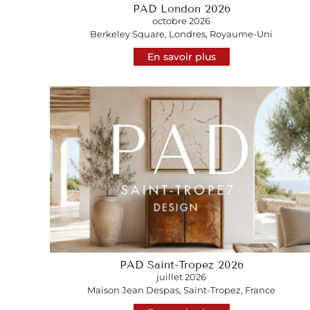
PAD London 2026
octobre 2026
Berkeley Square, Londres, Royaume-Uni
En savoir plus
PAD Saint-Tropez 2026
juillet 2026
Maison Jean Despas, Saint-Tropez, France