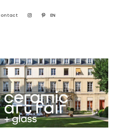
Contact
EN