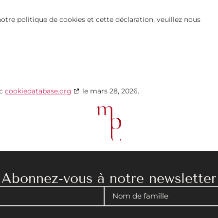
re politique de cookies et cette déclaration, veuillez nous
ec
cookiedatabase.org
le mars 28, 2026.
Abonnez-vous à notre newsletter