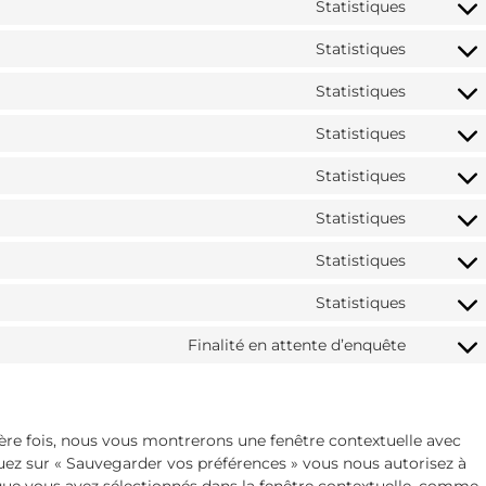
Statistiques
Statistiques
Statistiques
Statistiques
Statistiques
Statistiques
Statistiques
Statistiques
Finalité en attente d’enquête
ière fois, nous vous montrerons une fenêtre contextuelle avec
quez sur « Sauvegarder vos préférences » vous nous autorisez à