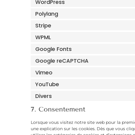
WordPress
Polylang
Stripe
WPML
Google Fonts
Google reCAPTCHA
Vimeo
YouTube
Divers
7. Consentement
Lorsque vous visitez notre site web pour la prem
une explication sur les cookies. Dès que vous cli