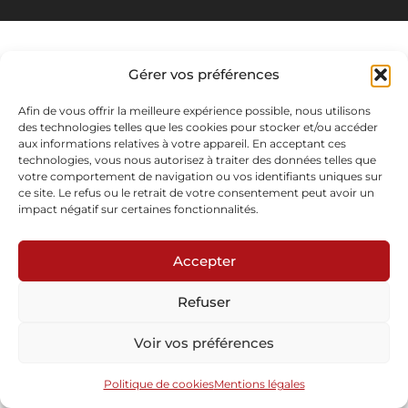
Gérer vos préférences
Afin de vous offrir la meilleure expérience possible, nous utilisons
des technologies telles que les cookies pour stocker et/ou accéder
aux informations relatives à votre appareil. En acceptant ces
technologies, vous nous autorisez à traiter des données telles que
votre comportement de navigation ou vos identifiants uniques sur
ce site. Le refus ou le retrait de votre consentement peut avoir un
impact négatif sur certaines fonctionnalités.
Accepter
Refuser
Voir vos préférences
Politique de cookies
Mentions légales