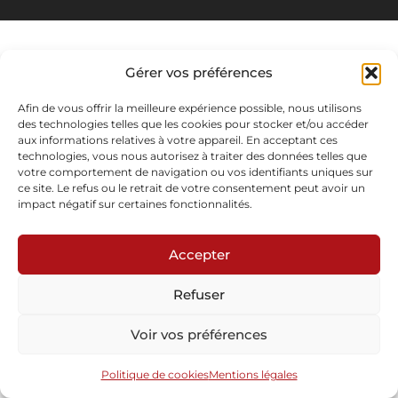
Gérer vos préférences
Afin de vous offrir la meilleure expérience possible, nous utilisons
des technologies telles que les cookies pour stocker et/ou accéder
aux informations relatives à votre appareil. En acceptant ces
technologies, vous nous autorisez à traiter des données telles que
votre comportement de navigation ou vos identifiants uniques sur
ce site. Le refus ou le retrait de votre consentement peut avoir un
impact négatif sur certaines fonctionnalités.
Accepter
Refuser
Voir vos préférences
Politique de cookies
Mentions légales