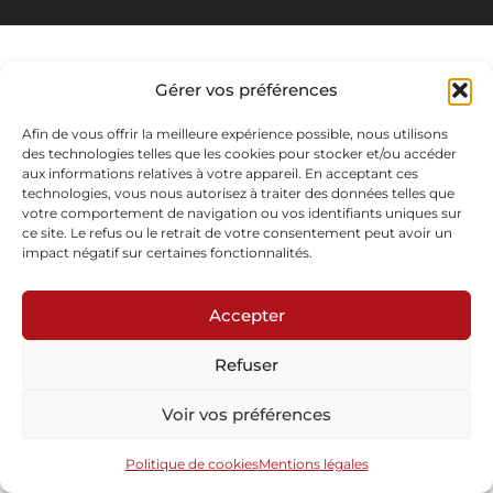
Gérer vos préférences
Afin de vous offrir la meilleure expérience possible, nous utilisons
des technologies telles que les cookies pour stocker et/ou accéder
aux informations relatives à votre appareil. En acceptant ces
technologies, vous nous autorisez à traiter des données telles que
votre comportement de navigation ou vos identifiants uniques sur
ce site. Le refus ou le retrait de votre consentement peut avoir un
impact négatif sur certaines fonctionnalités.
Accepter
Refuser
Voir vos préférences
Politique de cookies
Mentions légales