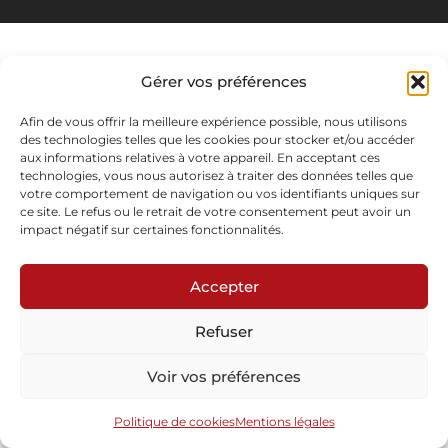
Gérer vos préférences
Afin de vous offrir la meilleure expérience possible, nous utilisons
des technologies telles que les cookies pour stocker et/ou accéder
aux informations relatives à votre appareil. En acceptant ces
technologies, vous nous autorisez à traiter des données telles que
votre comportement de navigation ou vos identifiants uniques sur
ce site. Le refus ou le retrait de votre consentement peut avoir un
impact négatif sur certaines fonctionnalités.
Accepter
Refuser
Voir vos préférences
Politique de cookies
Mentions légales