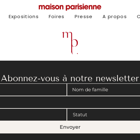
Expositions
Foires
Presse
A propos
Abonnez-vous à notre newsletter
Envoyer