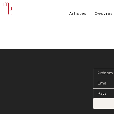
Artistes
Oeuvres