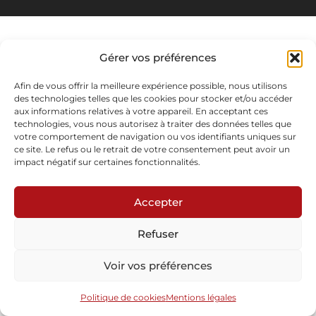
Gérer vos préférences
Afin de vous offrir la meilleure expérience possible, nous utilisons
des technologies telles que les cookies pour stocker et/ou accéder
aux informations relatives à votre appareil. En acceptant ces
technologies, vous nous autorisez à traiter des données telles que
votre comportement de navigation ou vos identifiants uniques sur
ce site. Le refus ou le retrait de votre consentement peut avoir un
impact négatif sur certaines fonctionnalités.
Accepter
Refuser
Voir vos préférences
Politique de cookies
Mentions légales