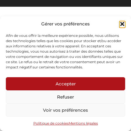
Gérer vos préférences
Afin de vous offrir la meilleure expérience possible, nous utilisons
des technologies telles que les cookies pour stocker et/ou accéder
aux informations relatives à votre appareil. En acceptant ces
technologies, vous nous autorisez à traiter des données telles que
votre comportement de navigation ou vos identifiants uniques sur
ce site. Le refus ou le retrait de votre consentement peut avoir un
impact négatif sur certaines fonctionnalités.
Accepter
Refuser
Voir vos préférences
Politique de cookies
Mentions légales