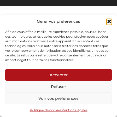
Gérer vos préférences
Afin de vous offrir la meilleure expérience possible, nous utilisons
des technologies telles que les cookies pour stocker et/ou accéder
aux informations relatives à votre appareil. En acceptant ces
technologies, vous nous autorisez à traiter des données telles que
votre comportement de navigation ou vos identifiants uniques sur
ce site. Le refus ou le retrait de votre consentement peut avoir un
impact négatif sur certaines fonctionnalités.
Accepter
Refuser
Voir vos préférences
Politique de cookies
Mentions légales