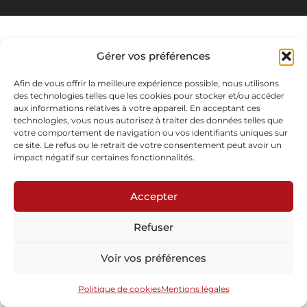
Gérer vos préférences
Afin de vous offrir la meilleure expérience possible, nous utilisons
des technologies telles que les cookies pour stocker et/ou accéder
aux informations relatives à votre appareil. En acceptant ces
technologies, vous nous autorisez à traiter des données telles que
votre comportement de navigation ou vos identifiants uniques sur
ce site. Le refus ou le retrait de votre consentement peut avoir un
impact négatif sur certaines fonctionnalités.
Accepter
Refuser
Voir vos préférences
Politique de cookies
Mentions légales