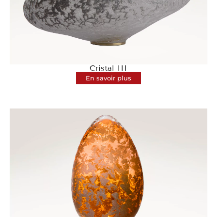
Cristal III
En savoir plus