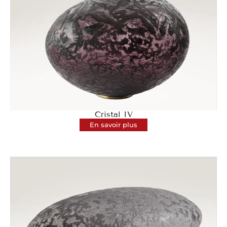
Cristal IV
En savoir plus