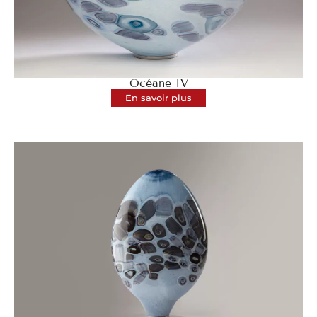
Océane IV
En savoir plus