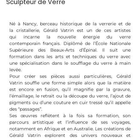
Sculpteur de Verre
Né à Nancy, berceau historique de la verrerie et de
la cristallerie, Gérald Vatrin est un de ces artistes
qui incarne la nouvelle énergie du verre
contemporain français. Diplômé de l’École Nationale
Supérieure des Beaux-Arts d’Épinal. Il suit une
formation dans les arts et techniques du verre avec
une spécialisation dans le soufflage du verre à main
levée.
Pour créer ses pièces aussi particulières, Gérald
Vatrin souffle une forme simple alors que la matière
est encore en fusion, qu’il magnifie par la gravure,
l’émaillage, le retrait ou la découpe du verre, l’ajout de
pigments ou d’une couture en cuir tressé qu’il appelle
des “passages”.
Ses œuvres reflètent à la fois sa formation, son
parcours artistique et l’influence de ses voyages,
notamment en Afrique et en Australie. Les créations de
Gérald Vatrin explorent des univers nouveaux et