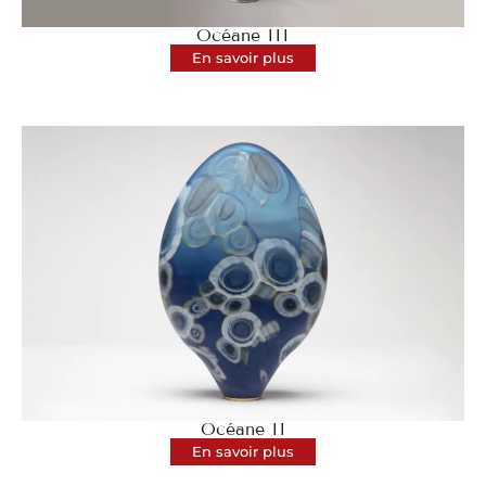
Océane III
En savoir plus
Océane II
En savoir plus