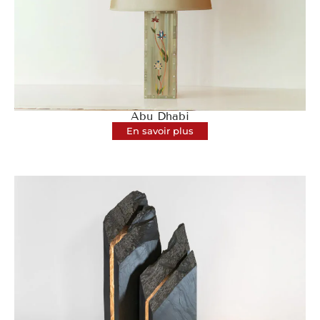
Abu Dhabi
En savoir plus