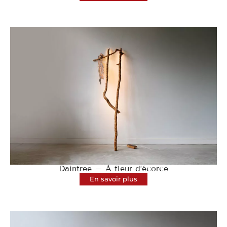
Daintree – À fleur d’écorce
En savoir plus