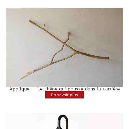
Applique – Le chêne qui pousse dans la carrière
En savoir plus