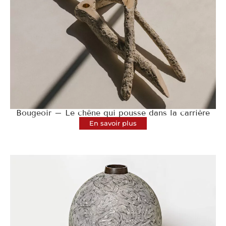
Bougeoir – Le chêne qui pousse dans la carrière
En savoir plus