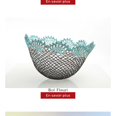
En savoir plus
Bol Fleuri
En savoir plus