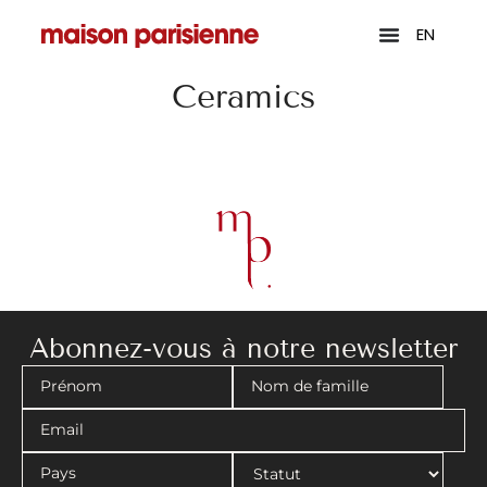
EN
Ceramics
Abonnez-vous à notre newsletter