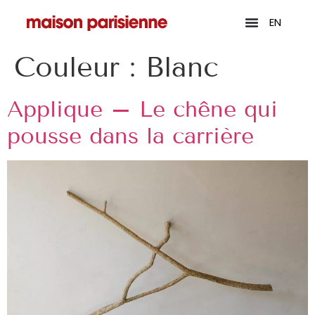
EN
Couleur :
Blanc
Applique – Le chêne qui
pousse dans la carrière