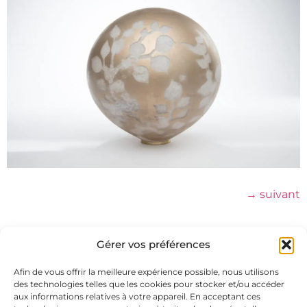
→
suivant
Gérer vos préférences
Afin de vous offrir la meilleure expérience possible, nous utilisons
des technologies telles que les cookies pour stocker et/ou accéder
aux informations relatives à votre appareil. En acceptant ces