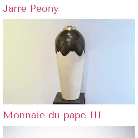
Jarre Peony
Monnaie du pape III