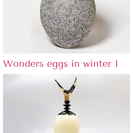
Wonders eggs in winter I