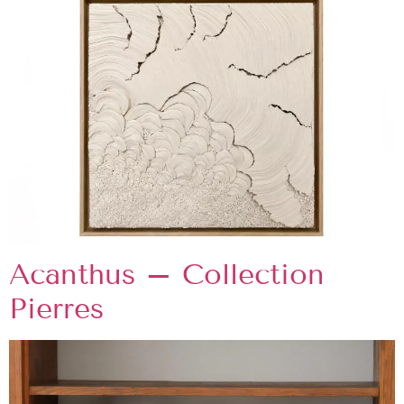
Acanthus – Collection
Pierres