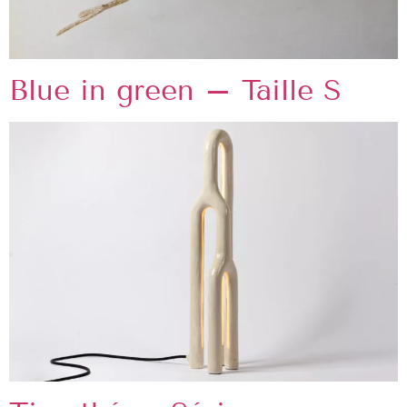
Blue in green – Taille S