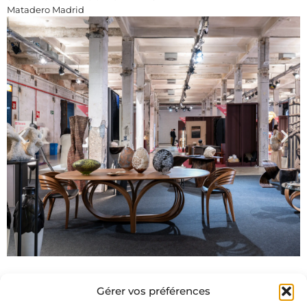
Matadero Madrid
Gérer vos préférences