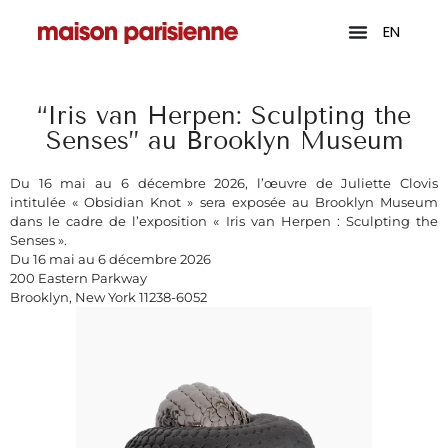
EN
“Iris van Herpen: Sculpting the
Senses” au Brooklyn Museum
Du 16 mai au 6 décembre 2026, l’œuvre de Juliette Clovis
intitulée « Obsidian Knot » sera exposée au Brooklyn Museum
dans le cadre de l’exposition « Iris van Herpen : Sculpting the
Senses ».
Du 16 mai au 6 décembre 2026
200 Eastern Parkway
Brooklyn, New York 11238-6052