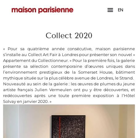
EN
Collect 2020
« Pour sa quatrième année consécutive, maison parisienne
s’installe au Collect Art Fair à Londres pour présenter son nouvel «
Appartement du Collectionneur. » Pour la première fois, la galerie
présente sa sélection contemporaine d’œuvres uniques dans
l’environnement prestigieux de la Somerset House, bâtiment
mythique située sur la plus célèbre avenue de Londres, le Strand.
Nouveauté au sein de la galerie : les œuvres de plumes du jeune
artiste français Julien Vermeulen ont pu y être découvertes, et
redécouvertes après une toute première exposition à l’Hôtel
Solvay en janvier 2020. »