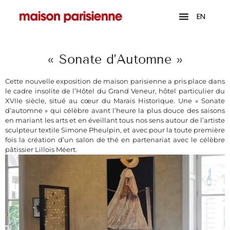
EN
« Sonate d’Automne »
Cette nouvelle exposition de maison parisienne a pris place dans
le cadre insolite de l’Hôtel du Grand Veneur, hôtel particulier du
XVIIe siècle, situé au cœur du Marais Historique. Une « Sonate
d’automne » qui célèbre avant l’heure la plus douce des saisons
en mariant les arts et en éveillant tous nos sens autour de l’artiste
sculpteur textile Simone Pheulpin, et avec pour la toute première
fois la création d’un salon de thé en partenariat avec le célèbre
pâtissier Lillois Méert.