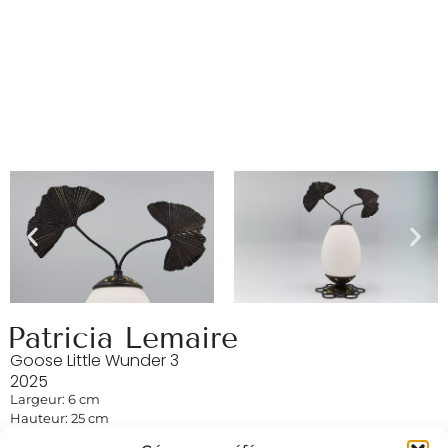
Patricia Lemaire
Goose Little Wunder 3
2025
Largeur: 6 cm
Hauteur: 25 cm
Profondeur : 6 cm