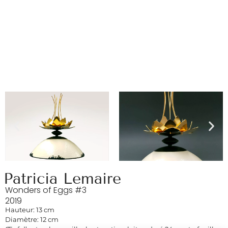
Patricia Lemaire
Wonders of Eggs #3
2019
Hauteur: 13 cm
Diamètre: 12 cm