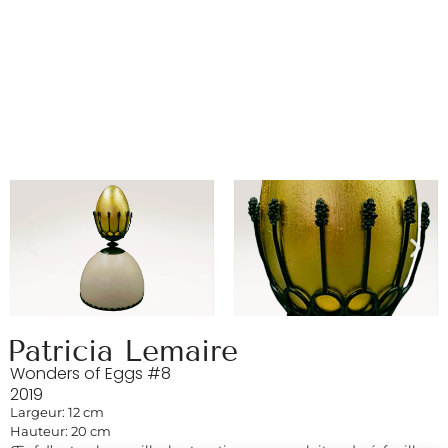
Patricia Lemaire
Wonders of Eggs #8
2019
Largeur: 12 cm
Hauteur: 20 cm