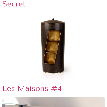
Secret
Les Maisons #4