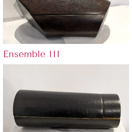
Ensemble III