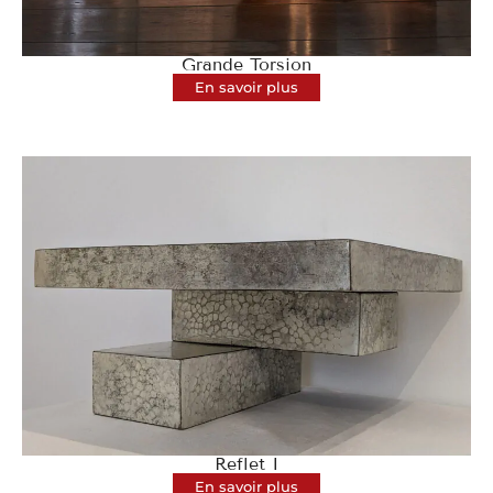
Grande Torsion
En savoir plus
Reflet I
En savoir plus