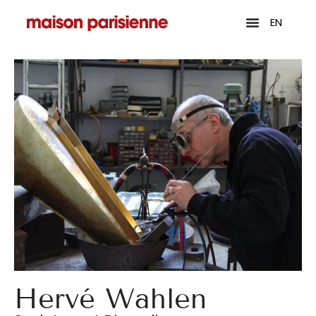
EN
Hervé Wahlen