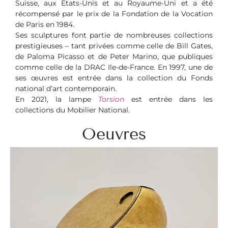
Suisse, aux Etats-Unis et au Royaume-Uni et a été
récompensé par le prix de la Fondation de la Vocation
de Paris en 1984.
Ses sculptures font partie de nombreuses collections
prestigieuses – tant privées comme celle de Bill Gates,
de Paloma Picasso et de Peter Marino, que publiques
comme celle de la DRAC Ile-de-France. En 1997, une de
ses œuvres est entrée dans la collection du Fonds
national d’art contemporain.
En 2021, la lampe
To
rsion
est entrée dans les
collections du Mobilier National.
Oeuvres