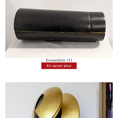
Ensemble III
En savoir plus