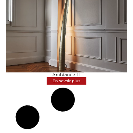
Ambiance II
En savoir plus