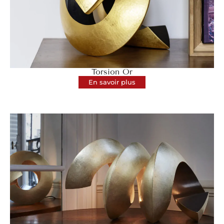
Torsion Or
En savoir plus