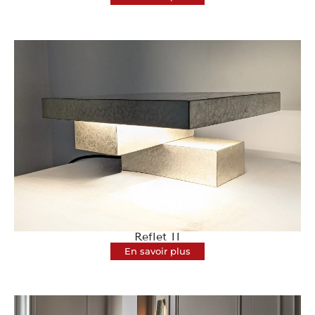
Reflet II
En savoir plus