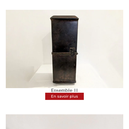
Ensemble II
En savoir plus