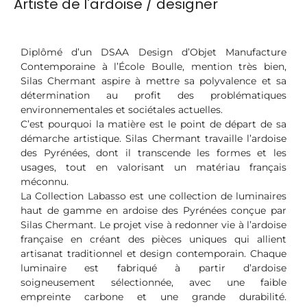
Artiste de l'ardoise / designer
Diplômé d’un DSAA Design d’Objet Manufacture
Contemporaine à l’École Boulle, mention très bien,
Silas Chermant aspire à mettre sa polyvalence et sa
détermination au profit des problématiques
environnementales et sociétales actuelles.
C’est pourquoi la matière est le point de départ de sa
démarche artistique. Silas Chermant travaille l’ardoise
des Pyrénées, dont il transcende les formes et les
usages, tout en valorisant un matériau français
méconnu.
La Collection Labasso est une collection de luminaires
haut de gamme en ardoise des Pyrénées conçue par
Silas Chermant. Le projet vise à redonner vie à l’ardoise
française en créant des pièces uniques qui allient
artisanat traditionnel et design contemporain. Chaque
luminaire est fabriqué à partir d’ardoise
soigneusement sélectionnée, avec une faible
empreinte carbone et une grande durabilité.