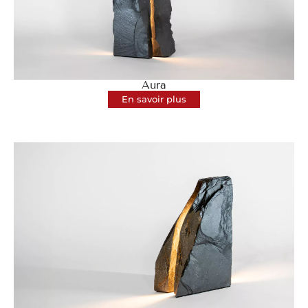
Aura
En savoir plus