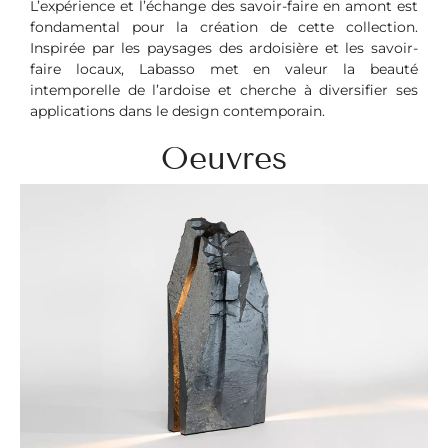
L’expérience et l’échange des savoir-faire en amont est
fondamental pour la création de cette collection.
Inspirée par les paysages des ardoisière et les savoir-
faire locaux, Labasso met en valeur la beauté
intemporelle de l’ardoise et cherche à diversifier ses
applications dans le design contemporain.
Oeuvres