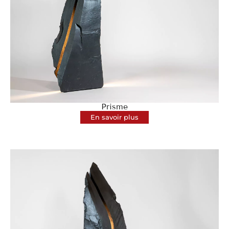
Prisme
En savoir plus