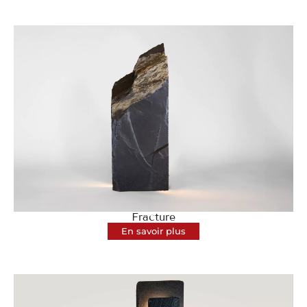
Fracture
En savoir plus