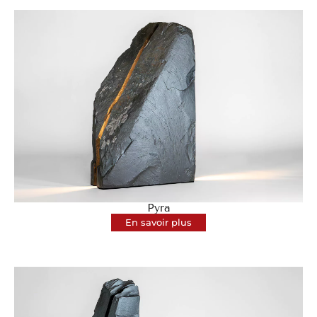
Pyra
En savoir plus