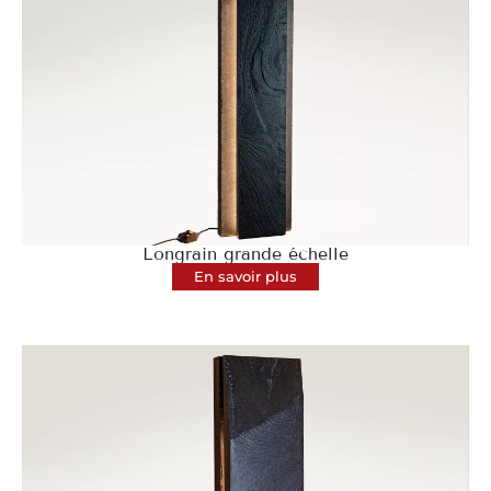
Longrain grande échelle
En savoir plus