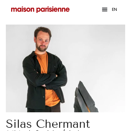
EN
Silas Chermant