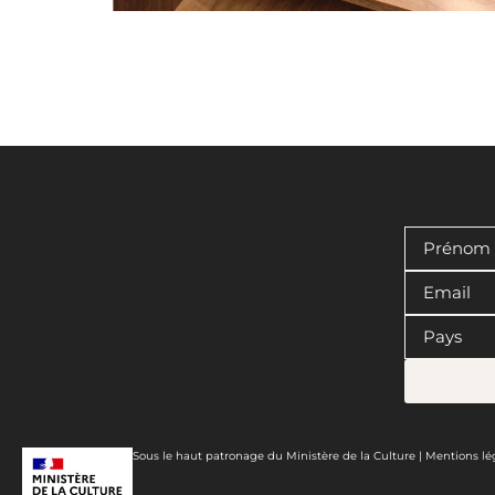
Sous le haut patronage du Ministère de la Culture |
Mentions lé