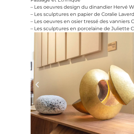
– Les oeuvres design du dinandier Hervé Wa
– Les sculptures en papier de Coralie Laver
– Les oeuvres en osier tressé des vanniers 
– Les sculptures en porcelaine de Juliette Cl