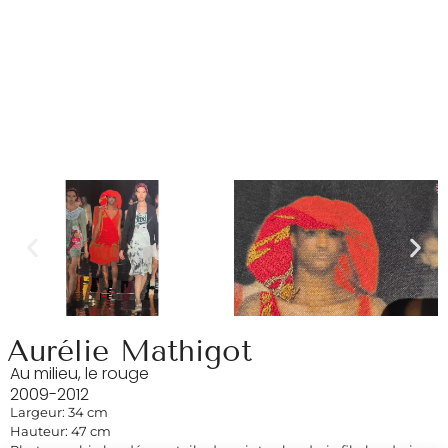
Aurélie Mathigot
Au milieu, le rouge
2009-2012
Largeur: 34 cm
Hauteur: 47 cm