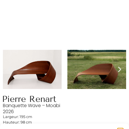
Pierre Renart
Banquette Wave – Moabi
2026
Largeur: 195 cm
Hauteur: 98 cm
Profondeur : 68 cm