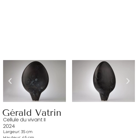
Gérald Vatrin
Cellule du vivant II
2024
Largeur: 35 cm
Hauteur: 45 cm