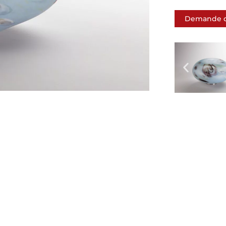
Demande d