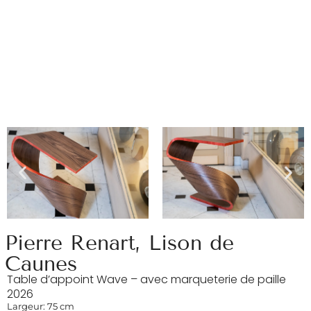
Pierre Renart
,
Lison de
Caunes
Table d’appoint Wave – avec marqueterie de paille
2026
Largeur: 75 cm