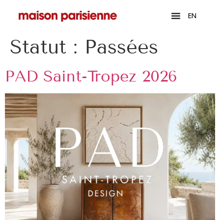
EN
Statut :
Passées
PAD Saint-Tropez 2026