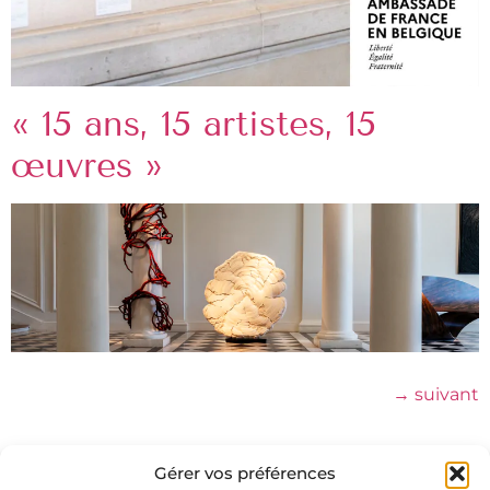
« 15 ans, 15 artistes, 15
œuvres »
→
suivant
Gérer vos préférences