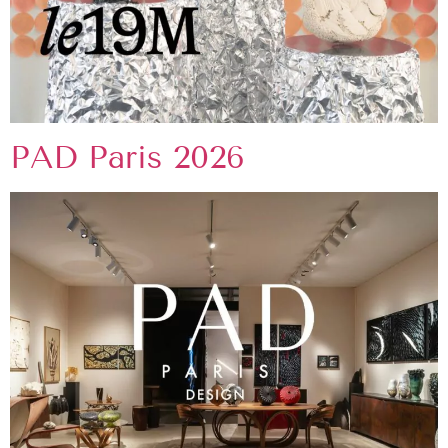
PAD Paris 2026