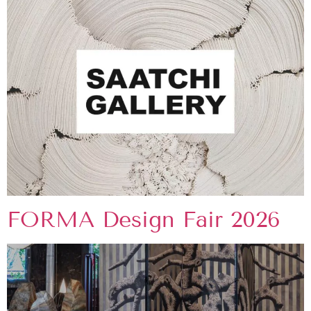
FORMA Design Fair 2026