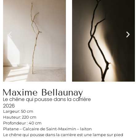
Maxime Bellaunay
Le chêne qui pousse dans la carrière
2026
Largeur: 50 cm
Hauteur: 220 cm
Profondeur : 40 cm
Platane – Calcaire de Saint-Maximin – laiton
Le chêne qui pousse dans la carrière est une lampe sur pied